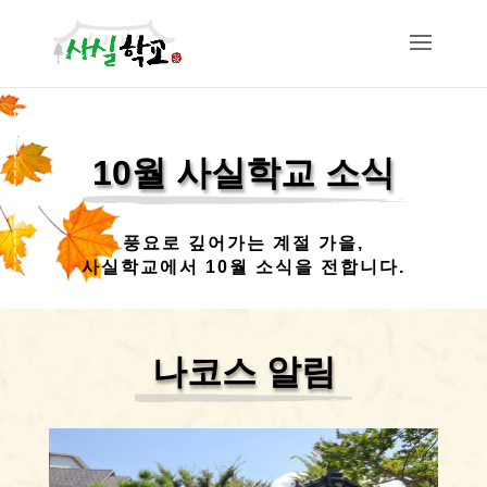
10월 사실학교 소식
풍요로 깊어가는 계절 가을,
사실학교에서 10월 소식을 전합니다.
나코스 알림