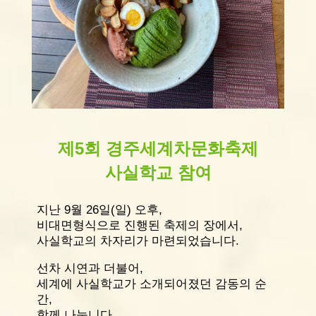
제5회 경주세계차문화축제
사실학교 참여
지난 9월 26일(일) 오후,
비대면형식으로 진행된 축제의 장에서,
사실학교의 차자리가 마련되었습니다.
선차 시연과 더불어,
세계에 사실학교가 소개되어졌던 감동의 순
간,
함께 나눕니다.