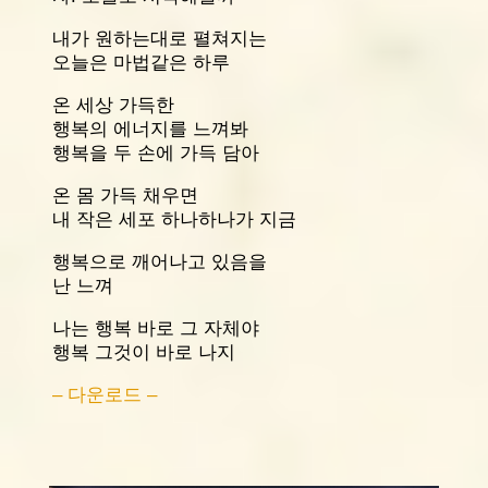
내가 원하는대로 펼쳐지는
오늘은 마법같은 하루
온 세상 가득한
행복의 에너지를 느껴봐
행복을 두 손에 가득 담아
온 몸 가득 채우면
내 작은 세포 하나하나가 지금
행복으로 깨어나고 있음을
난 느껴
나는 행복 바로 그 자체야
행복 그것이 바로 나지
– 다운로드 –