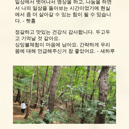
일상에서 벗어나서 명상을 하고, 나눔을 하면
서 나의 일상을 돌아보는 시간이었기에 현실
에서 좀 더 살아갈 수 있는 힘이 될 수 있습니
다. - 헷흄
정갈하고 맛있는 건강식 감사합니다. 두고두
고 기억날 것 같아요.
싱잉볼체험이 마음에 남아요. 간략하게 우리
몸에 대해 언급해주신거 참 좋았어요. - 새하루