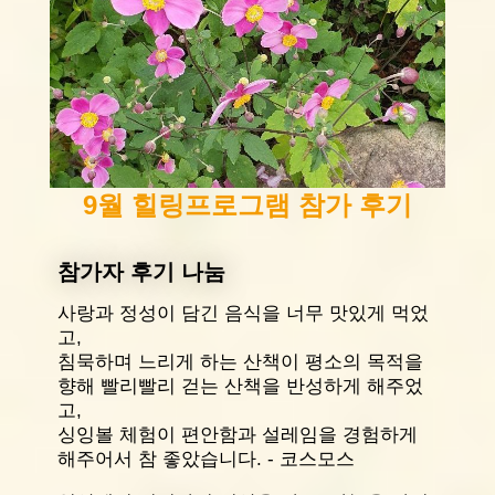
9월 힐링프로그램 참가 후기
참가자 후기 나눔
사랑과 정성이 담긴 음식을 너무 맛있게 먹었
고,
침묵하며 느리게 하는 산책이 평소의 목적을
향해 빨리빨리 걷는 산책을 반성하게 해주었
고,
싱잉볼 체험이 편안함과 설레임을 경험하게
해주어서 참 좋았습니다. - 코스모스