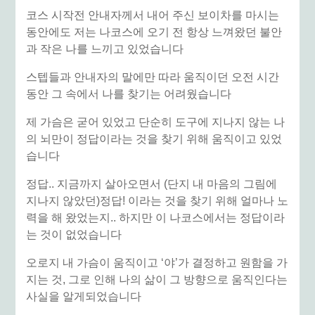
코스 시작전 안내자께서 내어 주신 보이차를 마시는
동안에도 저는 나코스에 오기 전 항상 느껴왔던 불안
과 작은 나를 느끼고 있었습니다
스텝들과 안내자의 말에만 따라 움직이던 오전 시간
동안 그 속에서 나를 찾기는 어려웠습니다
제 가슴은 굳어 있었고 단순히 도구에 지나지 않는 나
의 뇌만이 정답이라는 것을 찾기 위해 움직이고 있었
습니다
정답.. 지금까지 살아오면서 (단지 내 마음의 그림에
지나지 않았던)정답! 이라는 것을 찾기 위해 얼마나 노
력을 해 왔었는지.. 하지만 이 나코스에서는 정답이라
는 것이 없었습니다
오로지 내 가슴이 움직이고 ‘야’가 결정하고 원함을 가
지는 것, 그로 인해 나의 삶이 그 방향으로 움직인다는
사실을 알게되었습니다