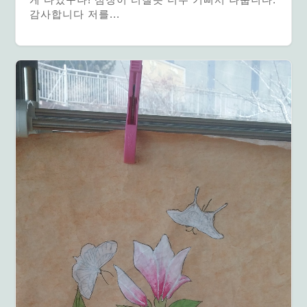
감사합니다 저를...