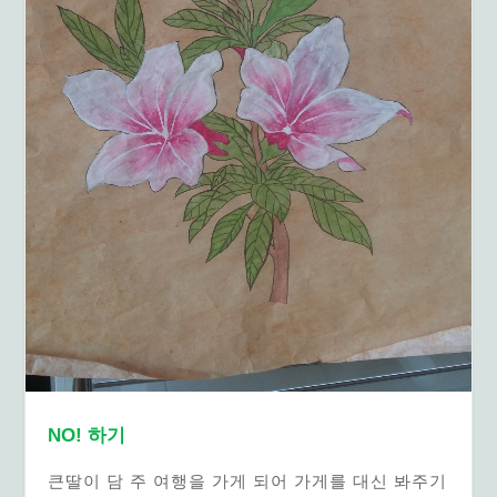
NO! 하기
큰딸이 담 주 여행을 가게 되어 가게를 대신 봐주기