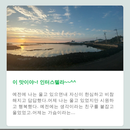
이 맛이야~! 인터스텔라~~^^
예전에 나는 울고 있으면내 자신이 한심하고 비참
해지고 답답했다.어제 나는 울고 있었지만 시원하
고 행복했다. 예전에는 생각이라는 친구를 붙잡고
울었었고.어제는 가슴이라는...