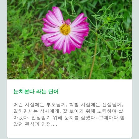
눈치본다 라는 단어
어린 시절에는 부모님께, 학창 시절에는 선생님께,
일하면서는 상사에게, 잘 보이기 위해 노력하며 살
아왔다. 인정받기 위해 눈치를 살폈다. 그때마다 받
았던 관심과 인정,...