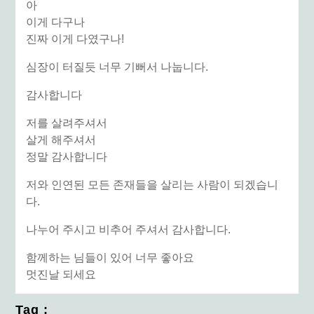
아
이게 다구나
진짜 이게 다였구나!
심장이 터질듯 너무 기뻐서 나눕니다.
감사합니다
저를 살려주셔서
살게 해주셔서
정말 감사합니다
저와 인연된 모든 존재들을 살리는 사람이 되겠습니
다.
나누어 주시고 비추어 주셔서 감사합니다.
함께하는 님들이 있어 너무 좋아요
멋진날 되세요
Tag :