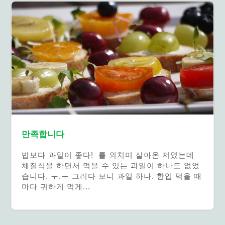
만족합니다
밥보다 과일이 좋다! 를 외치며 살아온 저였는데
체질식을 하면서 먹을 수 있는 과일이 하나도 없었
습니다. ㅜ.ㅜ 그러다 보니 과일 하나. 한입 먹을 때
마다 귀하게 먹게...