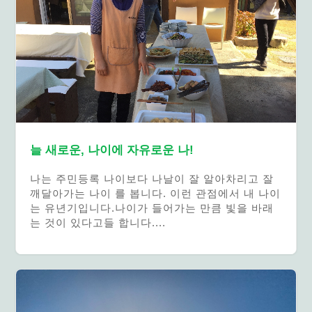
늘 새로운, 나이에 자유로운 나!
나는 주민등록 나이보다 나날이 잘 알아차리고 잘
깨달아가는 나이 를 봅니다. 이런 관점에서 내 나이
는 유년기입니다.나이가 들어가는 만큼 빛을 바래
는 것이 있다고들 합니다....