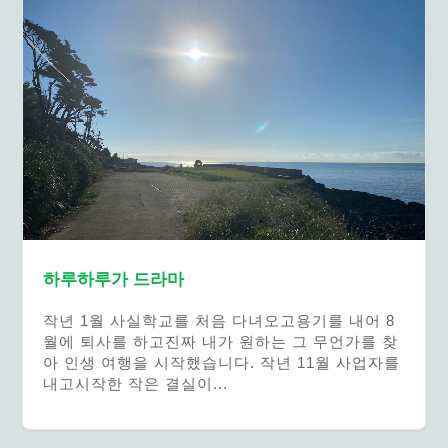
하루하루가 드라마
작년 1월 사실학교를 처음 다녀오고용기를 내어 8
월에 퇴사를 하고진짜 내가 원하는 그 무언가를 찾
아 인생 여행을 시작했습니다. 작년 11월 사업자를
내고시작한 작은 결실이...