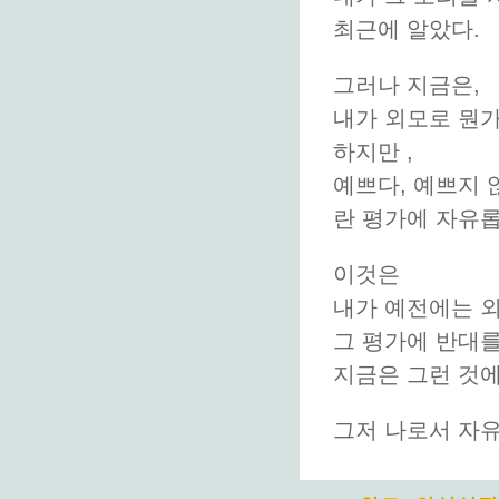
최근에 알았다.
그러나 지금은,
내가 외모로 뭔
하지만 ,
예쁘다, 예쁘지 
란 평가에 자유롭
이것은
내가 예전에는 외
그 평가에 반대를
지금은 그런 것에
그저 나로서 자유