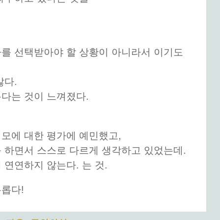
가를 선택받아야 할 상황이 아니라서 이기도
않다.
다는 것이 느껴졌다.
모에 대한 평가에 예민했고,
 하면서 스스로 다르게 생각하고 있었는데.
 연연하지 않는다. 는 것.
롭다!