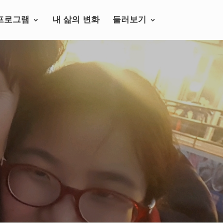
프로그램
내 삶의 변화
둘러보기